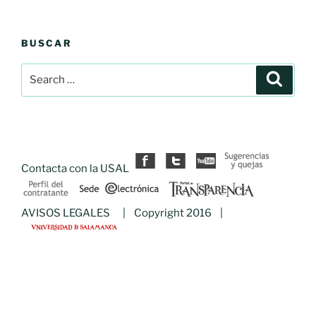
BUSCAR
Search
Search
for:
Contacta con la USAL
AVISOS LEGALES
| Copyright 2016 |