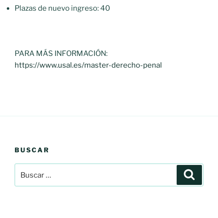
Plazas de nuevo ingreso: 40
PARA MÁS INFORMACIÓN:
https://www.usal.es/master-derecho-penal
BUSCAR
Buscar
Buscar
por: