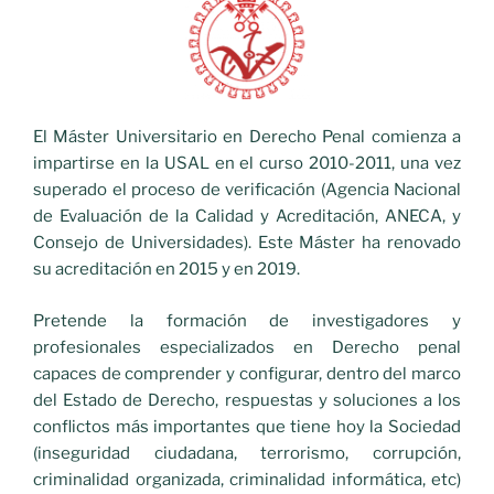
El Máster Universitario en Derecho Penal comienza a
impartirse en la USAL en el curso 2010-2011, una vez
superado el proceso de verificación (Agencia Nacional
de Evaluación de la Calidad y Acreditación, ANECA, y
Consejo de Universidades). Este Máster ha renovado
su acreditación en 2015 y en 2019.
Pretende la formación de investigadores y
profesionales especializados en Derecho penal
capaces de comprender y configurar, dentro del marco
del Estado de Derecho, respuestas y soluciones a los
conflictos más importantes que tiene hoy la Sociedad
(inseguridad ciudadana, terrorismo, corrupción,
criminalidad organizada, criminalidad informática, etc)