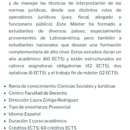
y de manejar las técnicas de interpretación de las
normas jurídicas, desde sus distintos roles de
operadores jurídicos (juez, fiscal, abogado o
funcionario público) .Este Máster ha formado a
estudiantes de diversos países, especialmente
provenientes de Latinoamérica, pero también a
estudiantes nacionales que desean una formación
complementaria de alto nivel. Estos estudios duran un
año académico (60 ECTS) y están estructurados en
catorce asignaturas obligatorias (42 ECTS), dos
optativas (6 ECTS) y el trabajo fin de máster (12 ECTS)
Rama de conocimiento: Ciencias Sociales y Jurídicas
Centro:
Facultad de Derecho
Dirección: Laura Zúñiga Rodríguez
Tipo de enseñanza: Presencial
Idioma: Español
Duración: 1 curso académico
Créditos ECTS: 60 créditos ECTS