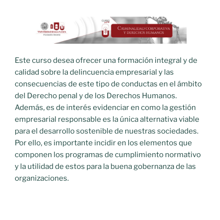
Este curso desea ofrecer una formación integral y de
calidad sobre la delincuencia empresarial y las
consecuencias de este tipo de conductas en el ámbito
del Derecho penal y de los Derechos Humanos.
Además, es de interés evidenciar en como la gestión
empresarial responsable es la única alternativa viable
para el desarrollo sostenible de nuestras sociedades.
Por ello, es importante incidir en los elementos que
componen los programas de cumplimiento normativo
y la utilidad de estos para la buena gobernanza de las
organizaciones.